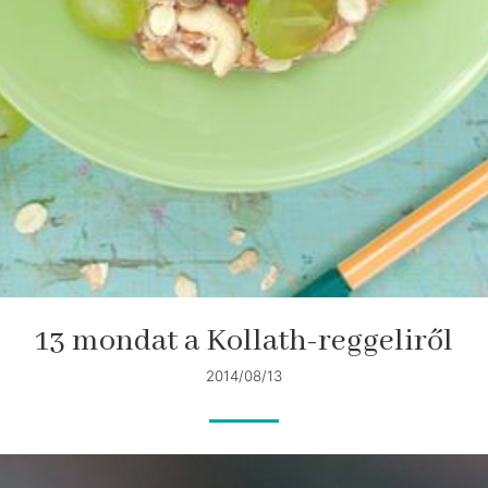
13 mondat a Kollath-reggeliről
2014/08/13