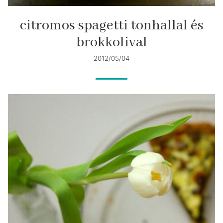
citromos spagetti tonhallal és
brokkolival
2012/05/04