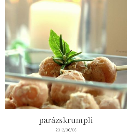
parázskrumpli
2012/06/06