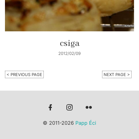
csiga
2012/02/09
< PREVIOUS PAGE
NEXT PAGE >
© 2011-2026
Papp Éci