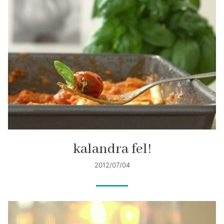
kalandra fel!
2012/07/04