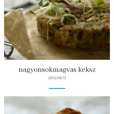
nagyonsokmagvas keksz
2012/08/13