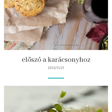
előszó a karácsonyhoz
2012/11/21