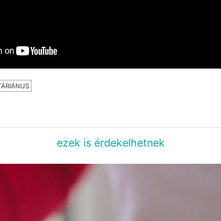
TÁRIÁNUS
ezek is érdekelhetnek