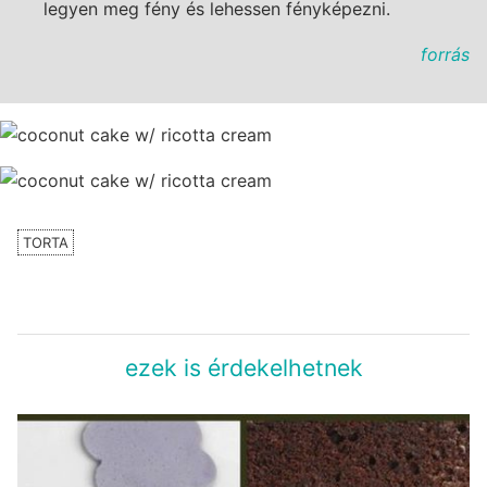
legyen meg fény és lehessen fényképezni.
forrás
TORTA
ezek is érdekelhetnek