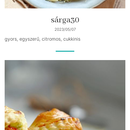
sárga30
2023/05/07
gyors, egyszerű, citromos, cukkinis