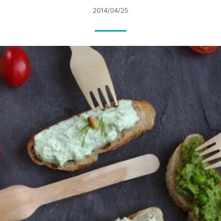
2014/04/25