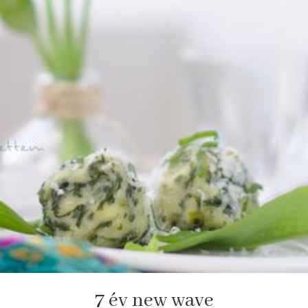
7 év new wave