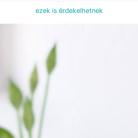
ezek is érdekelhetnek