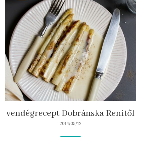
vendégrecept Dobránska Renitől
2014/05/12