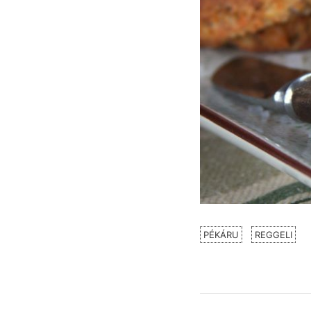
PÉKÁRU
REGGELI