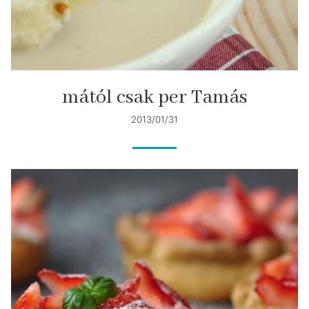
mától csak per Tamás
2013/01/31