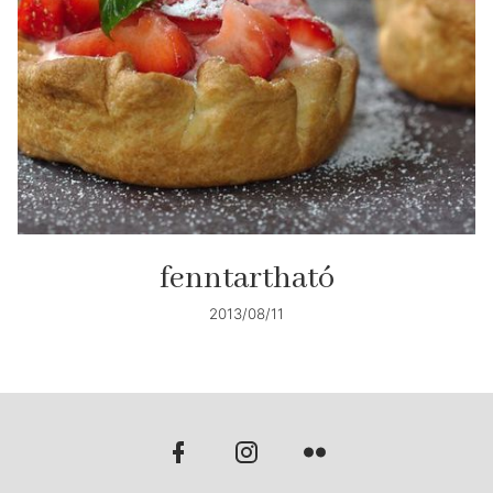
fenntartható
2013/08/11