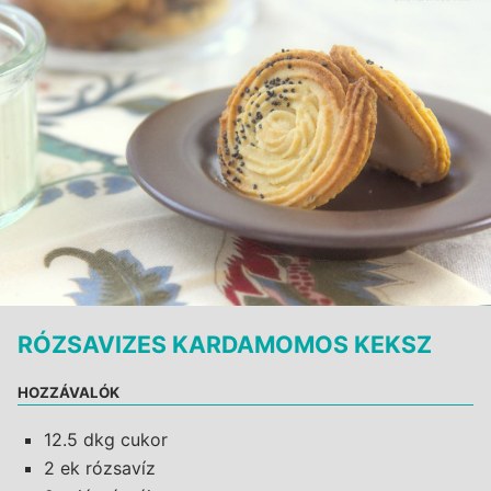
RÓZSAVIZES KARDAMOMOS KEKSZ
HOZZÁVALÓK
12.5 dkg cukor
2 ek rózsavíz