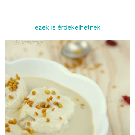
ezek is érdekelhetnek