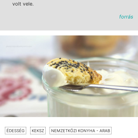
volt vele.
forrás
ÉDESSÉG
KEKSZ
NEMZETKÖZI KONYHA - ARAB