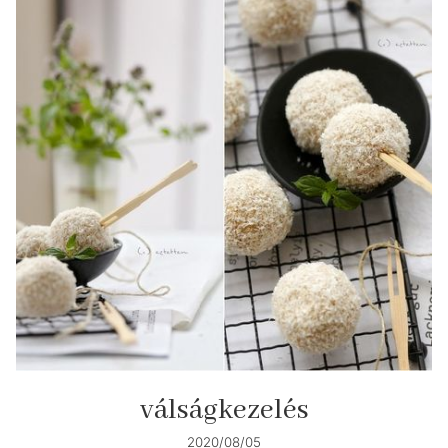
válságkezelés
2020/08/05