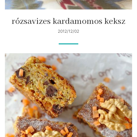
rózsavizes kardamomos keksz
2012/12/02