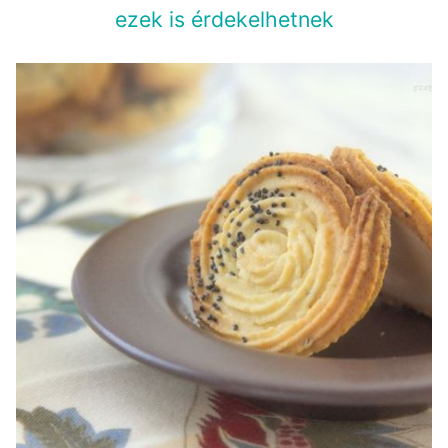
ezek is érdekelhetnek