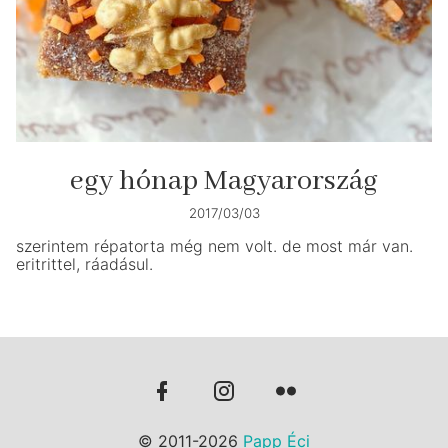
egy hónap Magyarország
2017/03/03
szerintem répatorta még nem volt. de most már van.
eritrittel, ráadásul.
© 2011-2026
Papp Éci